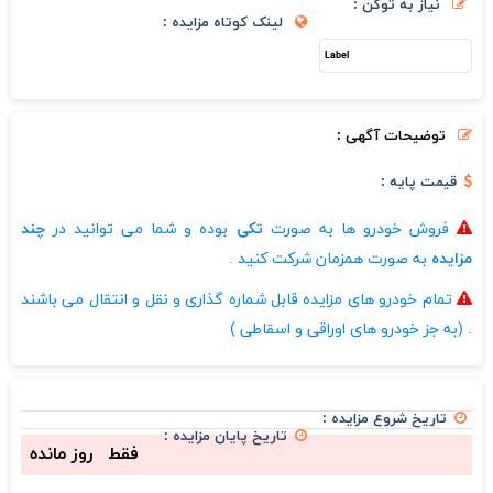
نیاز به توکن :
لینک کوتاه مزایده :
توضیحات آگهی :
قیمت پایه :
فروش خودرو ها به صورت
تکی
بوده و شما می توانید در
چند
مزایده
به صورت همزمان شرکت کنید .
تمام خودرو های مزایده قابل شماره گذاری و نقل و انتقال می باشند
. (به جز خودرو های اوراقی و اسقاطی )
تاریخ شروع مزایده :
تاریخ پایان مزایده :
فقط
روز مانده