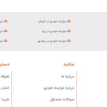
مزایده خودرو در کرمان
مزا
مزایده خودرو در یزد
مزا
مزایده خودرو در بوشهر
مزا
بدانید
دستر
درباره ما
تعرفه 
درباره مزایده خودرو
اخبار 
سوالات متداول
خرید ک