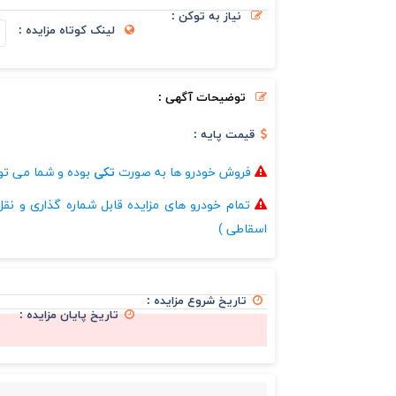
نیاز به توکن :
لینک کوتاه مزایده :
توضیحات آگهی :
قیمت پایه :
فروش خودرو ها به صورت
تکی
بوده و شما می توا
تمام خودرو های مزایده قابل شماره گذاری و نقل 
اسقاطی )
تاریخ شروع مزایده :
تاریخ پایان مزایده :