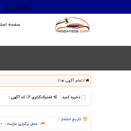
صفحه اصل
تمام آگهی ها
/
/
ذخیره کنید
اشتراک‌گذاری
کد آگهی :
تاریخ انتشار :
محل برگزاری مزایده :
-