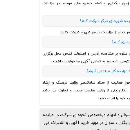
مان برگذاری و تمام خودرو های موجود در مزایدات
زایده شهرهای دیگر شرکت کنم؟
 هر کدام از مزایدات در هر شهری شرکت کنید
یداری کنم؟
، علاوه بر مشاهده آدرس و اطلاعات تماس محل برگزاری
دسترسی نامحدود به تمامی آگهی ها خواهید داشت .
ه مزایده کار مطمئن شوم؟
مجوز فعالیت از ستاد ساماندهی وزارت فرهنگ و ارشاد
د الکترونیکی از وزارت صنعت معدن و تجارت می باشد
د خود را انجام دهید.
وال و ابهام درخصوص نحوه ی شرکت در مزایده
رایگان ، سوال در مورد خرید آگهی و اشتراک می