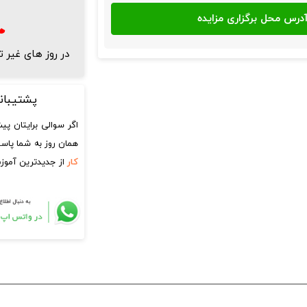
در روز های غیر 
پشتیبا
اگر سوالی برایتان پی
همان روز به شما پاسخ
کار
از جدیدترین آموز