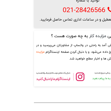
توانید با شماره
021-28426566
تعطیل و در ساعات اداری تماس حاصل فرمایید.
نی
مزایده کار
به چه صورت هست ؟
ش آمد به راحتی در واتساپ از مشاورتان می‌پرسید و در
 داده می‌شود. و با دنبال کردن صفحه اینستاگرام
مزایده
ش ها و اخبار مطلع خواهید شد.