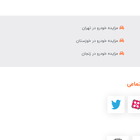
مزایده خودرو در تهران
مزایده خودرو در خوزستان
مزایده خودرو در زنجان
ماعی