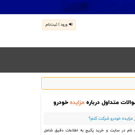
ورود | ثبت‌نام
الات متداول درباره
مزایده
خودرو
 مزایده خودرو شرکت کنم؟
ت نام در سایت و خرید پکیج به اطلاعات دقیق شامل