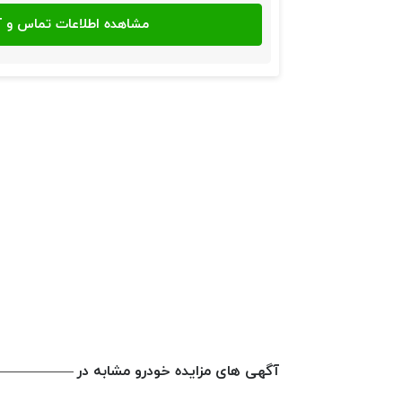
آگهی های مزایده خودرو مشابه در