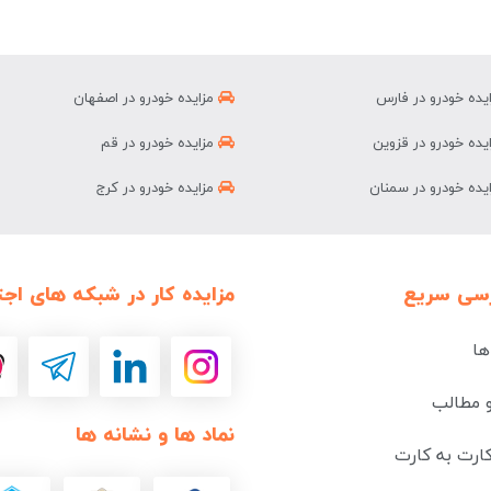
یده خودرو در فارس
مزایده خودرو در اصفهان
یده خودرو در قزوین
مزایده خودرو در قم
یده خودرو در سمنان
مزایده خودرو در کرج
سی سریع
مزایده کار در شبکه های اجت
ها
و مطالب
نماد ها و نشانه ها
ارت به کارت