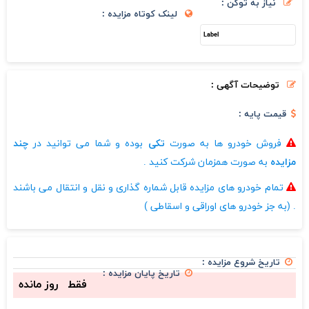
نیاز به توکن :
لینک کوتاه مزایده :
توضیحات آگهی :
قیمت پایه :
فروش خودرو ها به صورت
تکی
بوده و شما می توانید در
چند
مزایده
به صورت همزمان شرکت کنید .
تمام خودرو های مزایده قابل شماره گذاری و نقل و انتقال می باشند
. (به جز خودرو های اوراقی و اسقاطی )
تاریخ شروع مزایده :
تاریخ پایان مزایده :
فقط
روز مانده