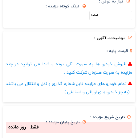
نیاز به توکن :
لینک کوتاه مزایده :
توضیحات آگهی :
قیمت پایه :
فروش خودرو ها به صورت
تکی
بوده و شما می توانید در
چند
مزایده
به صورت همزمان شرکت کنید .
تمام خودرو های مزایده قابل شماره گذاری و نقل و انتقال می باشند
. (به جز خودرو های اوراقی و اسقاطی )
تاریخ شروع مزایده :
تاریخ پایان مزایده :
فقط
روز مانده