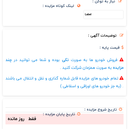
نیاز به توکن :
لینک کوتاه مزایده :
توضیحات آگهی :
قیمت پایه :
فروش خودرو ها به صورت
تکی
بوده و شما می توانید در
چند
مزایده
به صورت همزمان شرکت کنید .
تمام خودرو های مزایده قابل شماره گذاری و نقل و انتقال می باشند
. (به جز خودرو های اوراقی و اسقاطی )
تاریخ شروع مزایده :
تاریخ پایان مزایده :
فقط
روز مانده