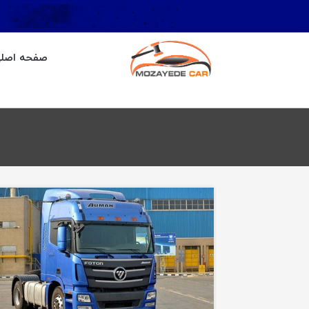
صفحه اصل