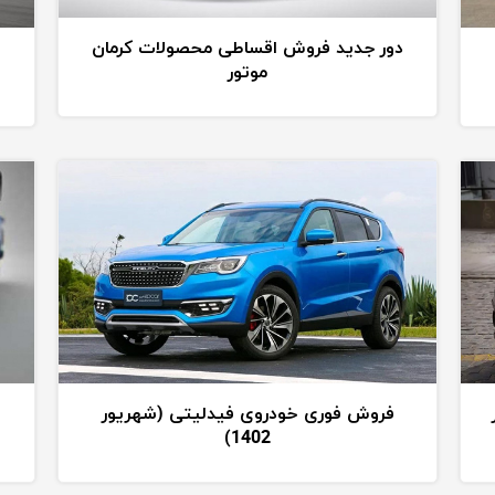
دور جدید فروش اقساطی محصولات کرمان
موتور
فروش فوری خودروی فیدلیتی (شهریور
1402)