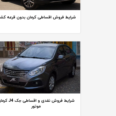
شرایط فروش اقساطی کرمان بدون قرعه کش
شرایط فروش نقدی و اقساطی جک 4
موتور