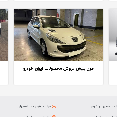
طرح پیش فروش محصولات ایران خودرو
یده خودرو در فارس
مزایده خودرو در اصفهان