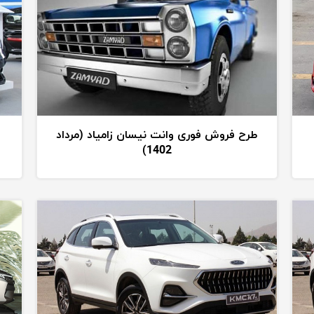
طرح فروش فوری وانت نیسان زامیاد (مرداد
1402)