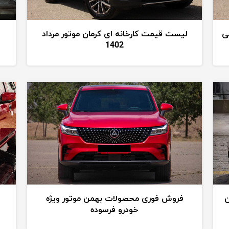
ی
لیست قیمت کارخانه ای کرمان موتور مرداد
1402
J کرمان
فروش فوری محصولات بهمن موتور ویژه
خودرو فرسوده