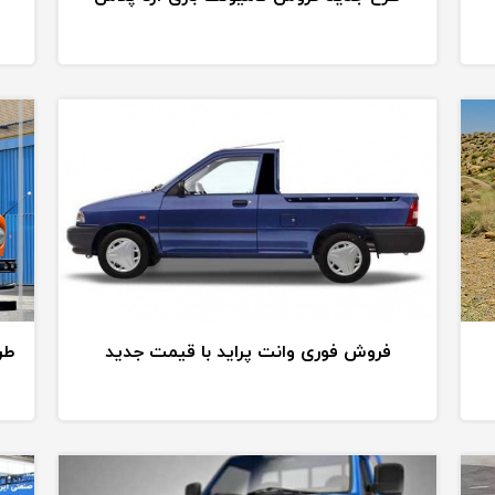
فروش فوری وانت پراید با قیمت جدید
طر