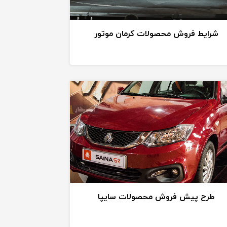
شرایط فروش محصولات کرمان موتور
طرح پیش فروش محصولات سایپا