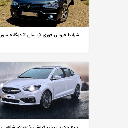
شرایط فروش فوری آریسان 2 دوگانه سوز
طرح جدید پیش فروش خودروی شاهین