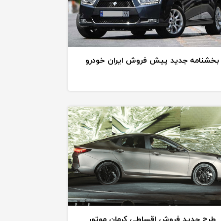
بخشنامه جدید پیش فروش ایران خودرو
طرح جدید فروش اقساطی کرمان موتور