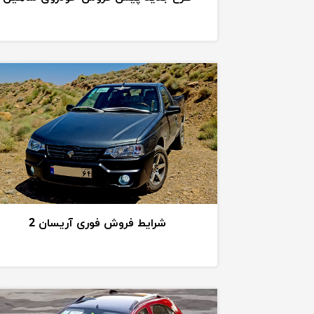
شرایط فروش فوری آریسان 2