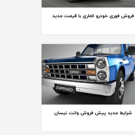
فروش فوری خودرو لاماری با قیمت جدید
شرایط جدید پیش فروش وانت نیسان