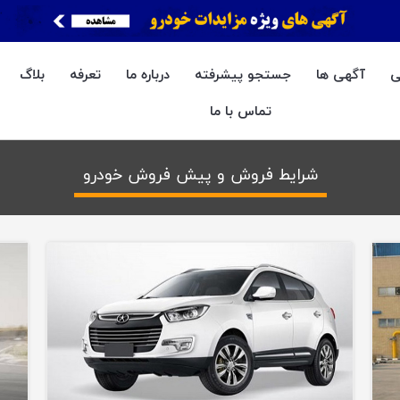
ی
آگهی ها
جستجو پیشرفته
درباره ما
تعرفه
بلاگ
تماس با ما
شرایط فروش و پیش فروش خودرو