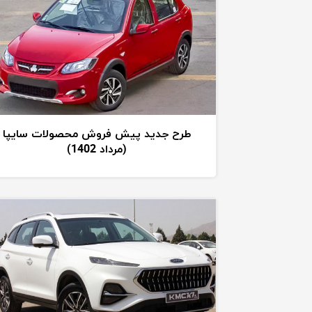
طرح جدید پیش فروش محصولات سایپا
(مرداد 1402)