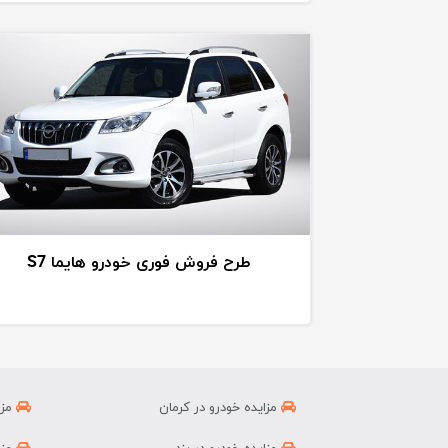
طرح فروش فوری خودرو هایما S7
مزایده خودرو در کرمان
مزا