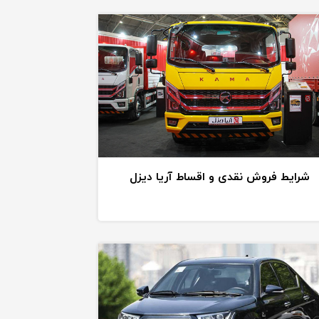
شرایط فروش نقدی و اقساط آریا دیزل