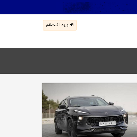
ورود | ثبت‌نام