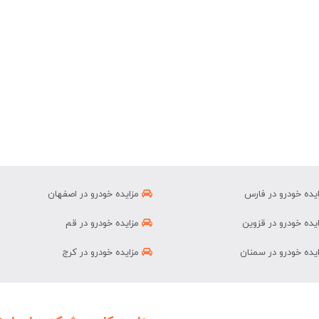
یده خودرو در فارس
مزایده خودرو در اصفهان
یده خودرو در قزوین
مزایده خودرو در قم
یده خودرو در سمنان
مزایده خودرو در کرج