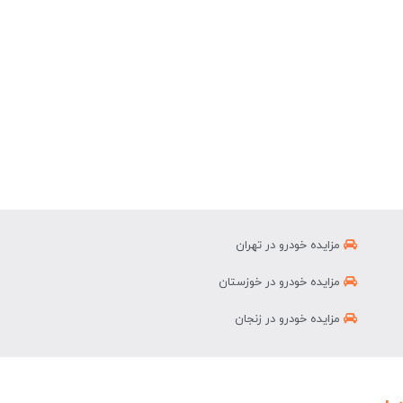
مزایده خودرو در تهران
مزایده خودرو در خوزستان
مزایده خودرو در زنجان