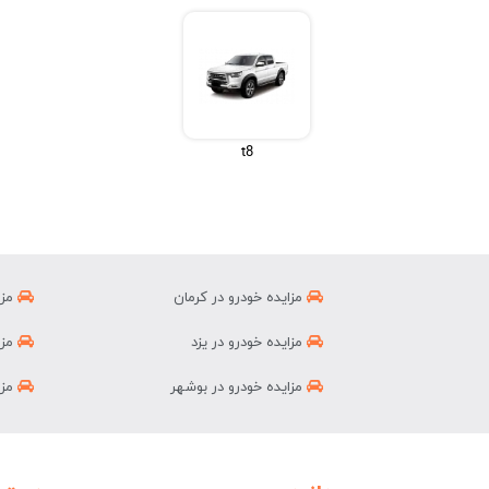
t8
مزایده خودرو در کرمان
مزا
مزایده خودرو در یزد
مزا
مزایده خودرو در بوشهر
مزا