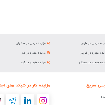
یده خودرو در فارس
مزایده خودرو در اصفهان
یده خودرو در قزوین
مزایده خودرو در قم
یده خودرو در سمنان
مزایده خودرو در کرج
سی سریع
مزایده کار در شبکه های اجت
ها