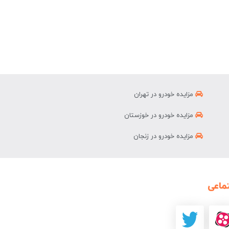
مزایده خودرو در تهران
مزایده خودرو در خوزستان
مزایده خودرو در زنجان
ماعی