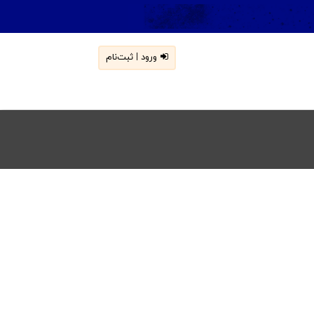
ورود | ثبت‌نام