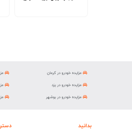
مزایده خودرو در کرمان
مزا
مزایده خودرو در یزد
مزا
مزایده خودرو در بوشهر
مزا
بدانید
دستر