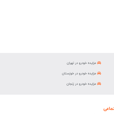
مزایده خودرو در تهران
مزایده خودرو در خوزستان
مزایده خودرو در زنجان
ماعی