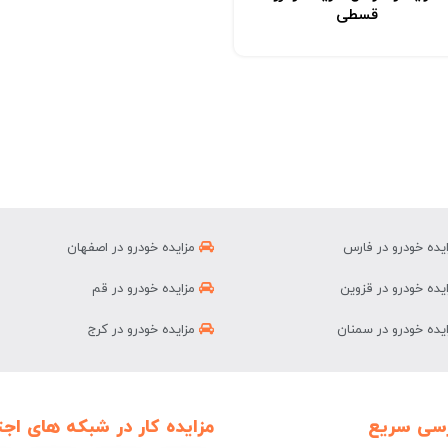
قسطی
یده خودرو در فارس
مزایده خودرو در اصفهان
یده خودرو در قزوین
مزایده خودرو در قم
یده خودرو در سمنان
مزایده خودرو در کرج
سی سریع
مزایده کار در شبکه های اجت